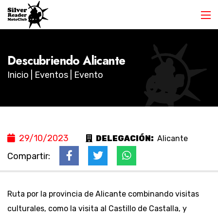
Descubriendo Alicante
Inicio
|
Eventos
| Evento
29/10/2023
DELEGACIÓN:
Alicante
Compartir:
Ruta por la provincia de Alicante combinando visitas
culturales, como la visita al Castillo de Castalla, y