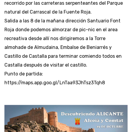
recorrido por las carreteras serpenteantes del Parque
natural del Carrascal de la Fuente Roja.
Salida a las 8 de la mañana dirección Santuario Font
Roja donde podemos almorzar de pic-nic en el area
recreativa desde allí nos dirigiremos a la Torre
almohade de Almudaina, Embalse de Beniarrés y
Castillo de Castalla para terminar comiendo todos en
Castalla después de visitar el castillo.
Punto de partida:
https://maps.app.goo.gl/LnTaa93JhTsz3Tqh8