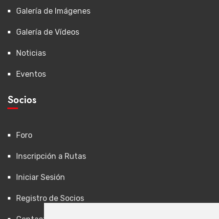
Galería de Imágenes
Galería de Vídeos
Noticias
Eventos
Socios
Foro
Inscripción a Rutas
Iniciar Sesión
Registro de Socios