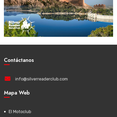
Contáctanos
info@silverreaderclub.com
Mapa Web
El Motoclub