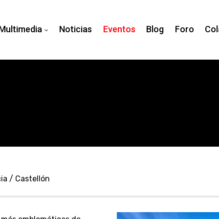
Multimedia
Noticias
Eventos
Blog
Foro
Col
ia / Castellón