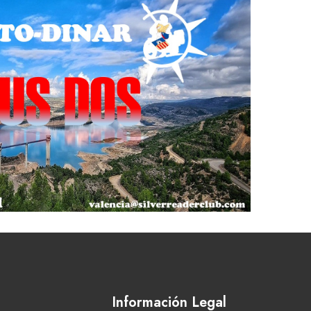
Información Legal