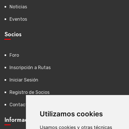
Noticias
Eventos
Socios
Foro
Inscripción a Rutas
Iniciar Sesión
Registro de Socios
Contacto
Utilizamos cookies
Información Legal
Usamos cookies y otras técnicas