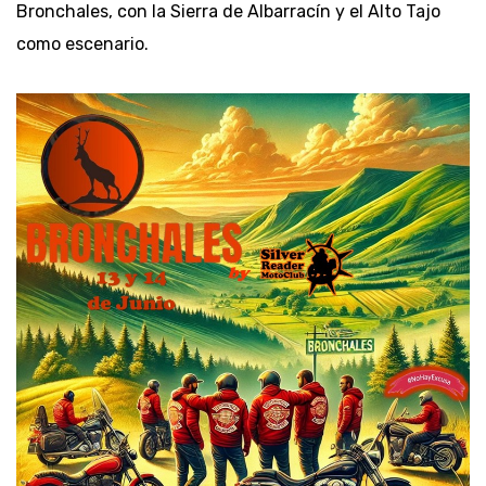
Bronchales, con la Sierra de Albarracín y el Alto Tajo
como escenario.