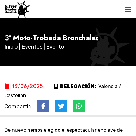
3ª Moto-Trobada Bronchales
Inicio
|
Eventos
| Evento
13/06/2025
DELEGACIÓN:
Valencia /
Castellón
Compartir:
De nuevo hemos elegido el espectacular enclave de