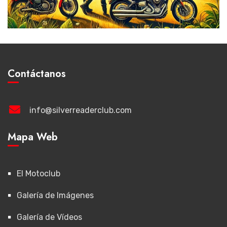
Contáctanos
info@silverreaderclub.com
Mapa Web
El Motoclub
Galería de Imágenes
Galería de Vídeos