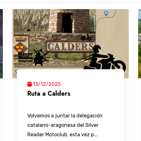
13/12/2025
Ruta a Calders
Volvemos a juntar la delegación
catalano-aragonesa del Silver
Reader Motoclub, esta vez p...