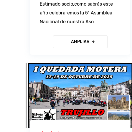
Estimado socio,como sabrás este
año celebraremos la 5ª Asamblea
Nacional de nuestra Aso...
AMPLIAR