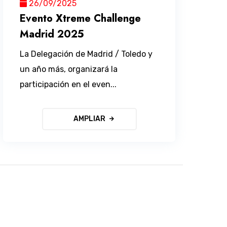
26/09/2025
Evento Xtreme Challenge
Madrid 2025
La Delegación de Madrid / Toledo y
un año más, organizará la
participación en el even...
AMPLIAR