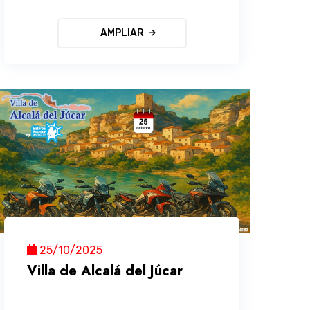
AMPLIAR
25/10/2025
Villa de Alcalá del Júcar