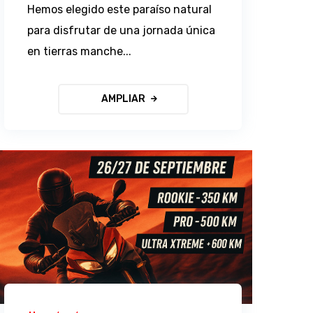
Hemos elegido este paraíso natural
para disfrutar de una jornada única
en tierras manche...
AMPLIAR