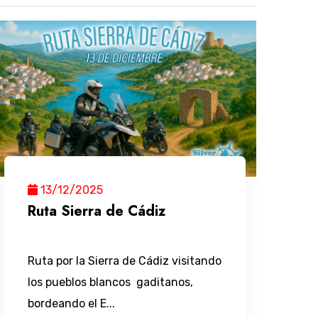
13/12/2025
Ruta Sierra de Cádiz
Ruta por la Sierra de Cádiz visitando
los pueblos blancos gaditanos,
bordeando el E...