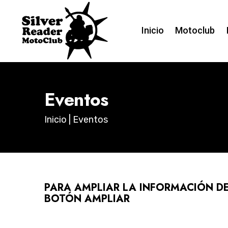
Inicio
Motoclub
Eventos
Inicio
| Eventos
PARA AMPLIAR LA INFORMACIÓN DE
BOTÓN AMPLIAR