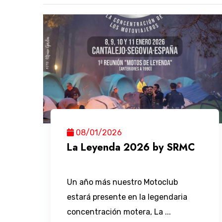
08/01/2026
La Leyenda 2026 by SRMC
Un año más nuestro Motoclub
estará presente en la legendaria
concentración motera, La ...