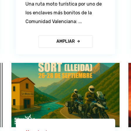
Una ruta moto turística por uno de
los enclaves más bonitos de la
Comunidad Valenciana: ...
AMPLIAR