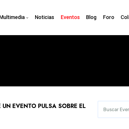
Multimedia
Noticias
Eventos
Blog
Foro
Col
 UN EVENTO PULSA SOBRE EL