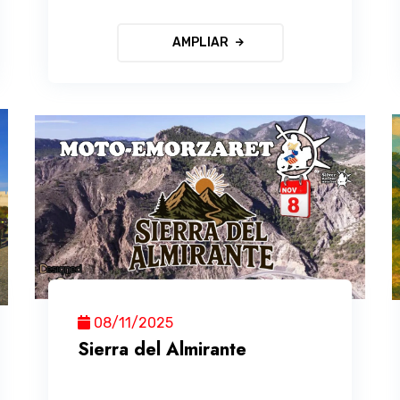
AMPLIAR
08/11/2025
Sierra del Almirante