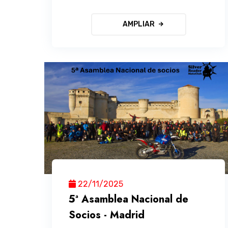
AMPLIAR
22/11/2025
5ª Asamblea Nacional de
Socios - Madrid