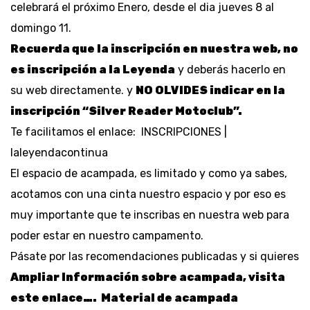
celebrará el próximo Enero, desde el dia jueves 8 al
domingo 11.
Recuerda que la inscripción en nuestra web, no
es inscripción a la Leyenda
y deberás hacerlo en
su web directamente. y
NO OLVIDES indicar en la
inscripción “Silver Reader Motoclub”.
Te facilitamos el enlace:
INSCRIPCIONES |
laleyendacontinua
El espacio de acampada, es limitado y como ya sabes,
acotamos con una cinta nuestro espacio y por eso es
muy importante que te inscribas en nuestra web para
poder estar en nuestro campamento.
Pásate por las recomendaciones publicadas y si quieres
Ampliar Información sobre acampada, visita
este enlace….
Material de acampada