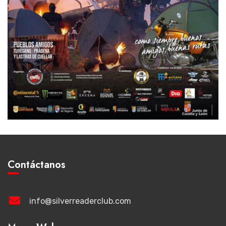
Contáctanos
info@silverreaderclub.com