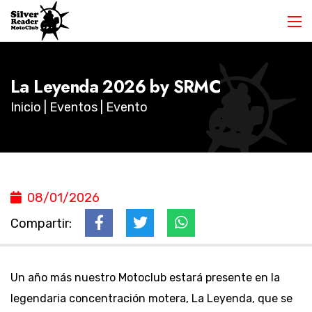
La Leyenda 2026 by SRMC
Inicio
|
Eventos
| Evento
08/01/2026
Compartir:
Un año más nuestro Motoclub estará presente en la
legendaria concentración motera, La Leyenda, que se