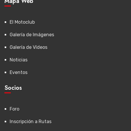
Mapa Web
El Motoclub
Galería de Imágenes
Galería de Vídeos
Noticias
Eventos
Socios
Foro
Inscripción a Rutas