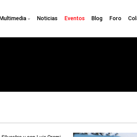
Multimedia
Noticias
Eventos
Blog
Foro
Col