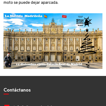
moto se puede dejar aparcada.
Contáctanos