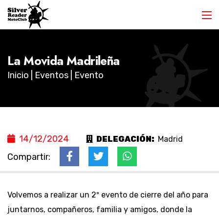
La Movida Madrileña
Inicio
|
Eventos
| Evento
14/12/2024
DELEGACIÓN:
Madrid
Compartir:
Volvemos a realizar un 2º evento de cierre del año para
juntarnos, compañeros, familia y amigos, donde la