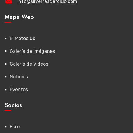
info@silverreaderclub.com
Mapa Web
El Motoclub
Galería de Imágenes
Galería de Vídeos
Noticias
Eventos
Socios
Foro