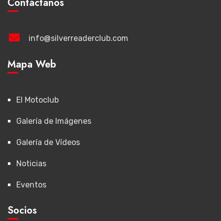
Contáctanos
info@silverreaderclub.com
Mapa Web
El Motoclub
Galería de Imágenes
Galería de Vídeos
Noticias
Eventos
Socios