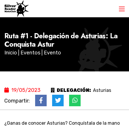
Ruta #1 - Delegación de Asturias: La
Conquista Astur
Inicio
|
Eventos
| Evento
19/05/2023
DELEGACIÓN:
Asturias
Compartir:
¿Ganas de conocer Asturias? Conquístala de la mano