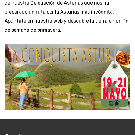
de nuestra Delegación de Asturias que nos ha
preparado un ruta por la Asturias más incógnita.
Apúntate en nuestra web y descubre la tierra en un fin
de semana de primavera.